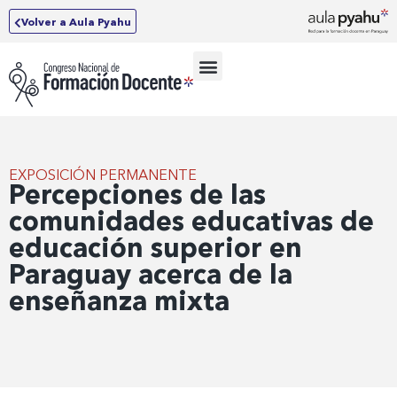
Volver a Aula Pyahu
EXPOSICIÓN PERMANENTE
Percepciones de las
comunidades educativas de
educación superior en
Paraguay acerca de la
enseñanza mixta