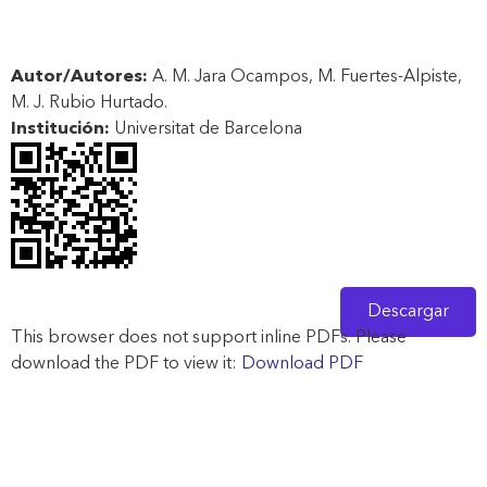
Autor/Autores:
A. M. Jara Ocampos, M. Fuertes-Alpiste,
M. J. Rubio Hurtado.
Institución:
Universitat de Barcelona
Descargar
This browser does not support inline PDFs. Please
download the PDF to view it:
Download PDF