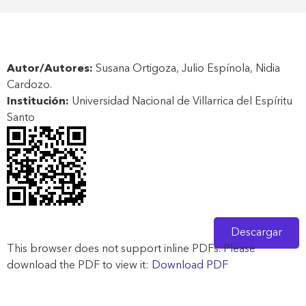
Autor/Autores:
Susana Ortigoza, Julio Espínola, Nidia
Cardozo.
Institución:
Universidad Nacional de Villarrica del Espíritu
Santo
Descargar
This browser does not support inline PDFs. Please
download the PDF to view it:
Download PDF