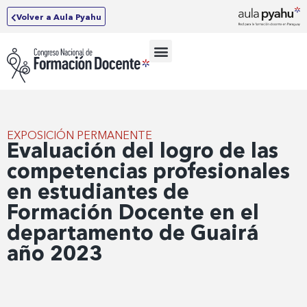
Volver a Aula Pyahu
EXPOSICIÓN PERMANENTE
Evaluación del logro de las
competencias profesionales
en estudiantes de
Formación Docente en el
departamento de Guairá
año 2023