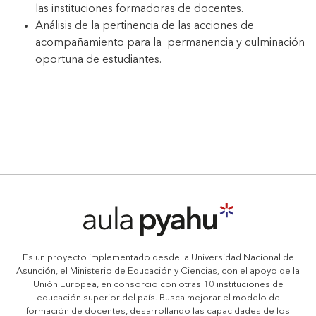
las instituciones formadoras de docentes.
Análisis de la pertinencia de las acciones de
acompañamiento para la permanencia y culminación
oportuna de estudiantes.
Es un proyecto implementado desde la Universidad Nacional de
Asunción, el Ministerio de Educación y Ciencias, con el apoyo de la
Unión Europea, en consorcio con otras 10 instituciones de
educación superior del país. Busca mejorar el modelo de
formación de docentes, desarrollando las capacidades de los