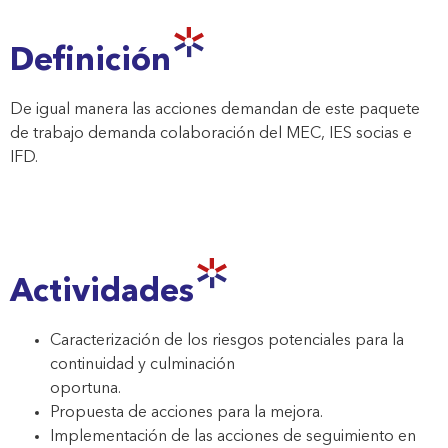
Definición
De igual manera las acciones demandan de este paquete
de trabajo demanda colaboración del MEC, IES socias e
IFD.
Actividades
Caracterización de los riesgos potenciales para la
continuidad y culminación
oportuna.
Propuesta de acciones para la mejora.
Implementación de las acciones de seguimiento en