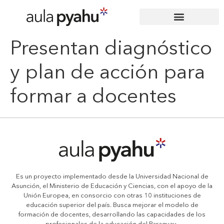
Presentan diagnóstico
y plan de acción para
formar a docentes
Es un proyecto implementado desde la Universidad Nacional de
Asunción, el Ministerio de Educación y Ciencias, con el apoyo de la
Unión Europea, en consorcio con otras 10 instituciones de
educación superior del país. Busca mejorar el modelo de
formación de docentes, desarrollando las capacidades de los